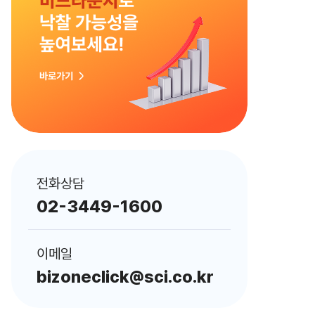
전화상담
02-3449-1600
이메일
bizoneclick@sci.co.kr