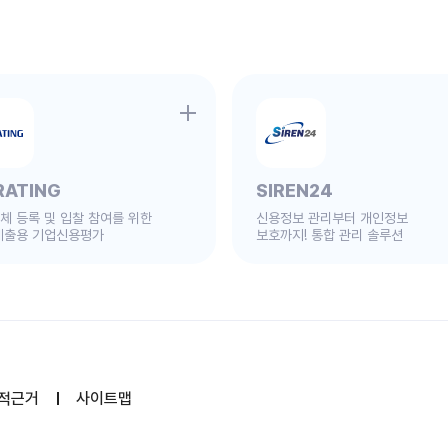
RATING
SIREN24
체 등록 및 입찰 참여를 위한
신용정보 관리부터 개인정보
제출용 기업신용평가
보호까지! 통합 관리 솔루션
적근거
사이트맵