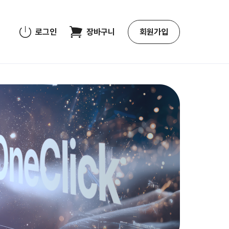
로그인
장바구니
회원가입