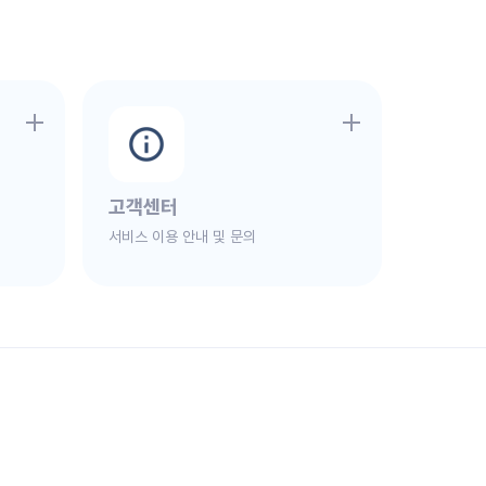
고객센터
서비스 이용 안내 및 문의