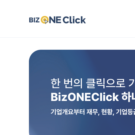
본문바로가기