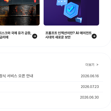
리스크와 국제 유가 급등,
프롬프트 인젝션이란? AI 에이전트
·금리에
시대의 새로운 보안
더보기
' 정식 서비스 오픈 안내
2026.06.16
2026.07.23
2026.06.30