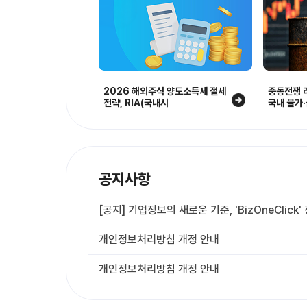
2026 해외주식 양도소득세 절세
중동전쟁 
전략, RIA(국내시
국내 물가
공지사항
[공지] 기업정보의 새로운 기준, 'BizOneClick
개인정보처리방침 개정 안내
개인정보처리방침 개정 안내