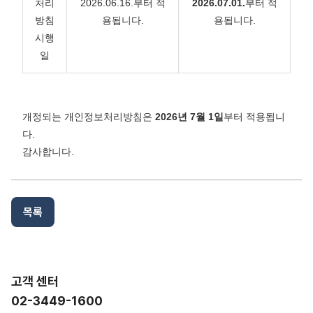
처리
2026.06.16.부터 적
2026.07.01.
부터 적
방침
용됩니다.
용됩니다.
시행
일
개정되는 개인정보처리방침은
2026년 7월 1일
부터 적용됩니
다.
감사합니다.
목록
고객 센터
02-3449-1600