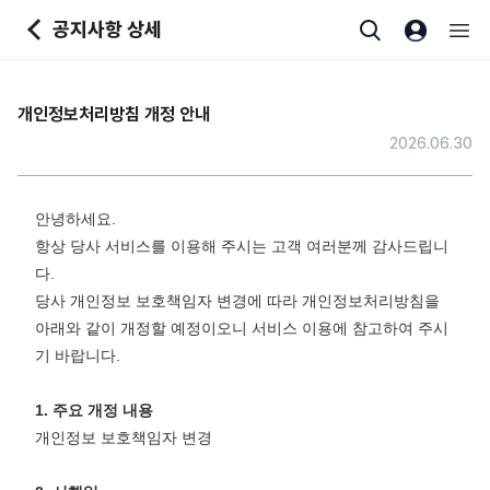
본문바로가기
공지사항 상세
개인정보처리방침 개정 안내
2026.06.30
안녕하세요.
항상 당사 서비스를 이용해 주시는 고객 여러분께 감사드립니
다.
당사 개인정보 보호책임자 변경에 따라 개인정보처리방침을
아래와 같이 개정할 예정이오니 서비스 이용에 참고하여 주시
기 바랍니다.
1. 주요 개정 내용
개인정보 보호책임자 변경