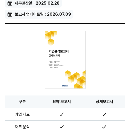
재무결산일
2025.02.28
보고서 업데이트일
2026.07.09
구분
요약 보고서
상세보고서
기업 개요
재무 분석