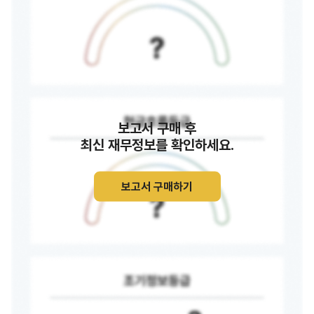
보고서 구매 후
최신 재무정보를 확인하세요.
보고서 구매하기