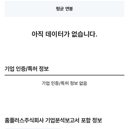
평균 연봉
아직 데이터가 없습니다.
기업 인증/특허 정보
기업 인증/특허 정보 없음
홈플러스주식회사 기업분석보고서 포함 정보