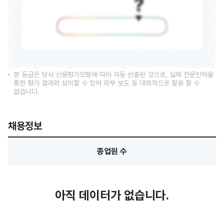
본 등급은 당사 신용평가모형에 따라 자동 산출된 것으로, 실제 전문인력을
통한 평가 결과와 상이할 수 있어 외부 보도 등 대외적으로 활용 할 수
없습니다.
채용정보
종업원 수
아직 데이터가 없습니다.