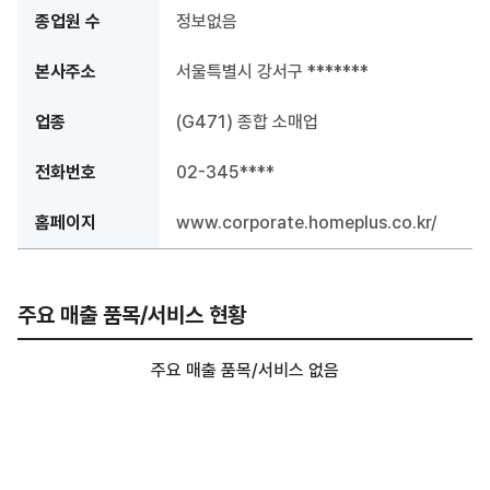
종업원 수
정보없음
본사주소
서울특별시 강서구 *******
업종
(G471) 종합 소매업
전화번호
02-345****
홈페이지
www.corporate.homeplus.co.kr/
주요 매출 품목/서비스 현황
주요 매출 품목/서비스 없음