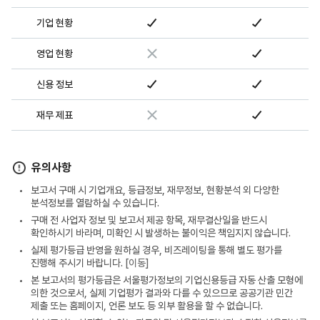
기업 현황
영업 현황
신용 정보
재무 제표
유의사항
보고서 구매 시 기업개요, 등급정보, 재무정보, 현황분석 외 다양한
분석정보를 열람하실 수 있습니다.
구매 전 사업자 정보 및 보고서 제공 항목, 재무결산일을 반드시
확인하시기 바라며, 미확인 시 발생하는 불이익은 책임지지 않습니다.
실제 평가등급 반영을 원하실 경우, 비즈레이팅을 통해 별도 평가를
진행해 주시기 바랍니다.
[이동]
본 보고서의 평가등급은 서울평가정보의 기업신용등급 자동 산출 모형에
의한 것으로서, 실제 기업평가 결과와 다를 수 있으므로 공공기관 민간
제출 또는 홈페이지, 언론 보도 등 외부 활용을 할 수 없습니다.