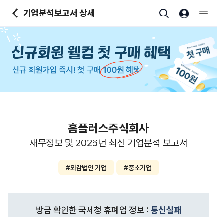
본문바로가기
기업분석보고서 상세
홈플러스주식회사
재무정보 및 2026년 최신 기업분석 보고서
#외감법인 기업
#중소기업
방금 확인한 국세청 휴폐업 정보 :
통신실패