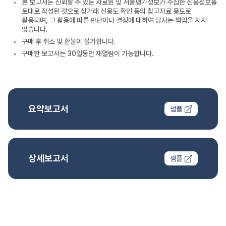
본 보고서는 신뢰할 수 있는 자료원 및 서울평가정보가 수집한 신용정보를
토대로 작성된 것으로 상거래 신용도 확인 등의 참고자료 용도로
활용되며, 그 활용에 따른 판단이나 결정에 대하여 당사는 책임을 지지
않습니다.
구매 후 취소 및 환불이 불가합니다.
구매한 보고서는 30일동안 재열람이 가능합니다.
요약보고서
샘플
상세보고서
샘플