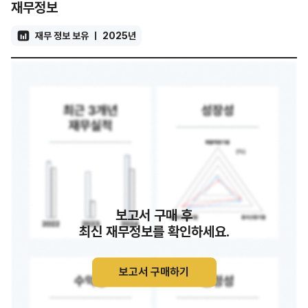
재무정보
재무 정보 보유
2025년
보고서 구매 후
최신 재무정보를 확인하세요.
보고서 구매하기