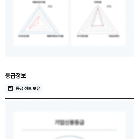
등급정보
등급 정보 보유