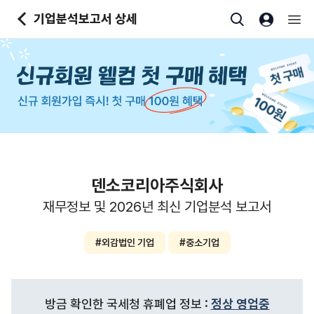
본문바로가기
기업분석보고서 상세
덴소코리아주식회사
재무정보 및 2026년 최신 기업분석 보고서
#외감법인 기업
#중소기업
방금 확인한 국세청 휴폐업 정보 :
정상 영업중