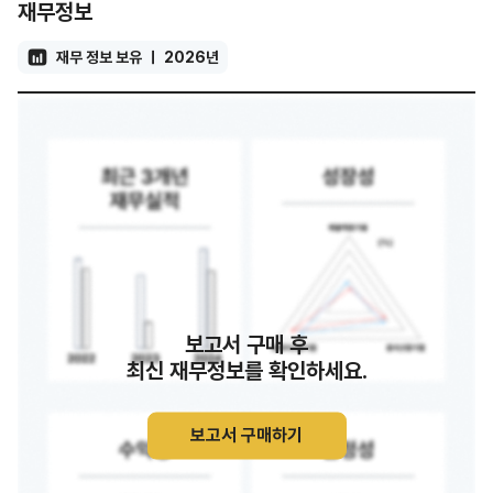
재무정보
재무 정보 보유
2026년
보고서 구매 후
최신 재무정보를 확인하세요.
보고서 구매하기