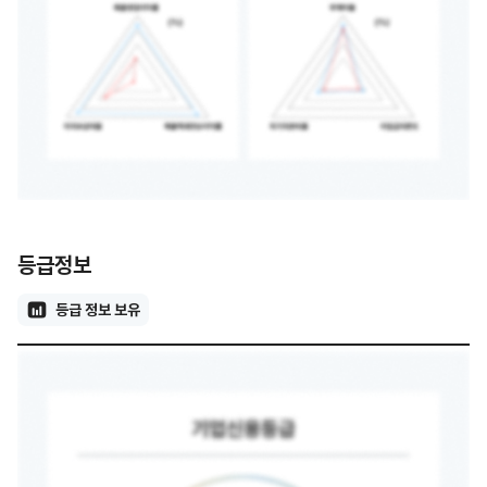
등급정보
등급 정보 보유