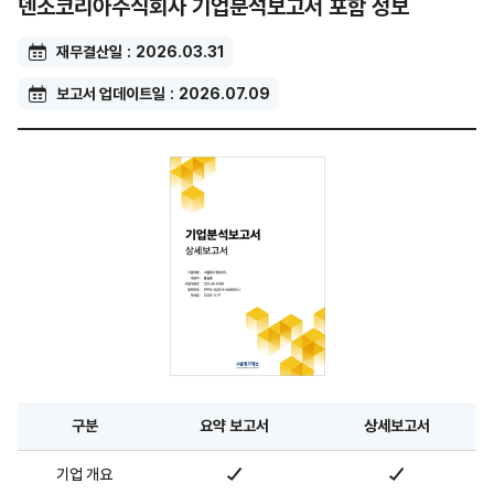
덴소코리아주식회사 기업분석보고서 포함 정보
재무결산일
2026.03.31
보고서 업데이트일
2026.07.09
구분
요약 보고서
상세보고서
기업 개요