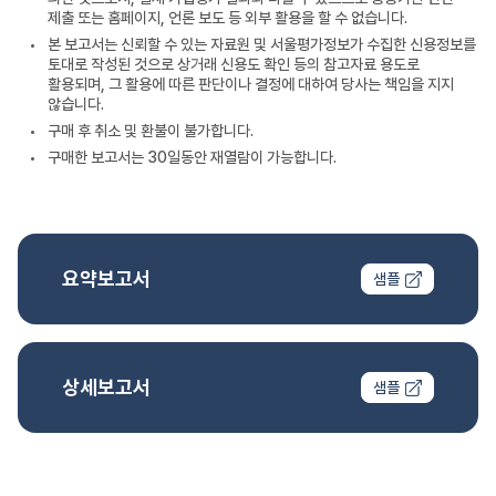
제출 또는 홈페이지, 언론 보도 등 외부 활용을 할 수 없습니다.
본 보고서는 신뢰할 수 있는 자료원 및 서울평가정보가 수집한 신용정보를
토대로 작성된 것으로 상거래 신용도 확인 등의 참고자료 용도로
활용되며, 그 활용에 따른 판단이나 결정에 대하여 당사는 책임을 지지
않습니다.
구매 후 취소 및 환불이 불가합니다.
구매한 보고서는 30일동안 재열람이 가능합니다.
요약보고서
샘플
상세보고서
샘플