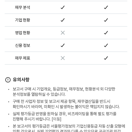
재무 분석
기업 현황
영업 현황
신용 정보
재무 제표
유의사항
보고서 구매 시 기업개요, 등급정보, 재무정보, 현황분석 외 다양한
분석정보를 열람하실 수 있습니다.
구매 전 사업자 정보 및 보고서 제공 항목, 재무결산일을 반드시
확인하시기 바라며, 미확인 시 발생하는 불이익은 책임지지 않습니다.
실제 평가등급 반영을 원하실 경우, 비즈레이팅을 통해 별도 평가를
진행해 주시기 바랍니다.
[이동]
본 보고서의 평가등급은 서울평가정보의 기업신용등급 자동 산출 모형에
의한 것으로서, 실제 기업평가 결과와 다를 수 있으므로 공공기관 민간