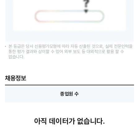
본 등급은 당사 신용평가모형에 따라 자동 산출된 것으로, 실제 전문인력을
통한 평가 결과와 상이할 수 있어 외부 보도 등 대외적으로 활용 할 수
없습니다.
채용정보
종업원 수
아직 데이터가 없습니다.