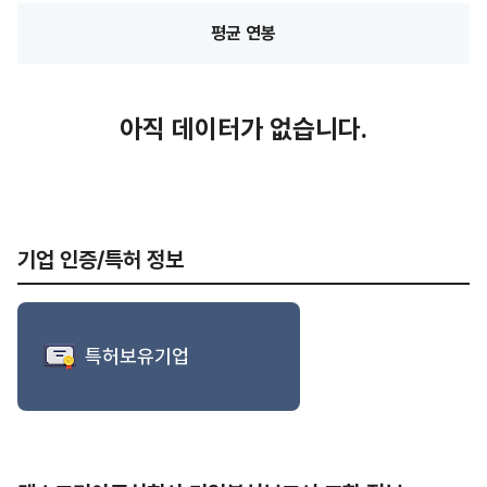
평균 연봉
아직 데이터가 없습니다.
기업 인증/특허 정보
특허보유기업