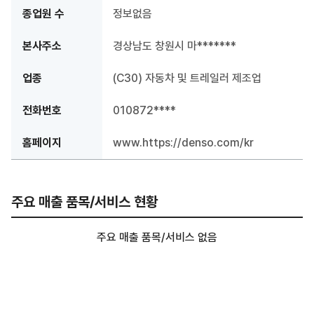
종업원 수
정보없음
본사주소
경상남도 창원시 마*******
업종
(C30) 자동차 및 트레일러 제조업
전화번호
010872****
홈페이지
www.https://denso.com/kr
주요 매출 품목/서비스 현황
주요 매출 품목/서비스 없음