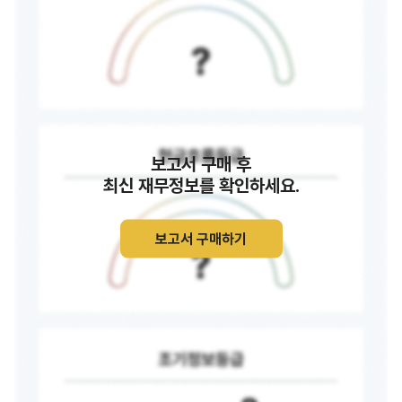
보고서 구매 후
최신 재무정보를 확인하세요.
보고서 구매하기