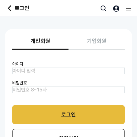
본문바로가기
로그인
개인회원
기업회원
아이디
비밀번호
로그인